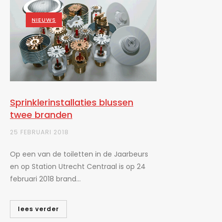
NIEUWS
Sprinklerinstallaties blussen
twee branden
25 FEBRUARI 2018
Op een van de toiletten in de Jaarbeurs
en op Station Utrecht Centraal is op 24
februari 2018 brand...
lees verder