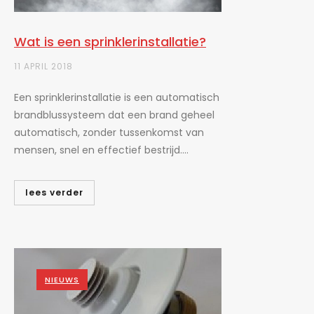
Wat is een sprinklerinstallatie?
11 APRIL 2018
Een sprinklerinstallatie is een automatisch
brandblussysteem dat een brand geheel
automatisch, zonder tussenkomst van
mensen, snel en effectief bestrijd....
lees verder
NIEUWS