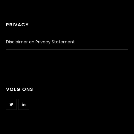
PRIVACY
Disclaimer en Privacy Statement
VOLG ONS