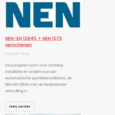
NEN-EN 12845 + NEN 1073
verschenen
6 MAART 2018
De Europese norm voor ontwerp,
installatie en onderhoud van
automatische sprinklerinstallaties, de
NEN-EN 12845 met de Nederlandse
aanvulling is...
lees verder