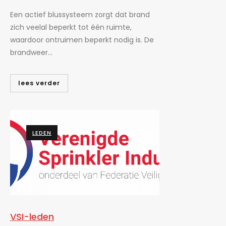
Een actief blussysteem zorgt dat brand
zich veelal beperkt tot één ruimte,
waardoor ontruimen beperkt nodig is. De
brandweer...
lees verder
LEDEN
VSI-leden