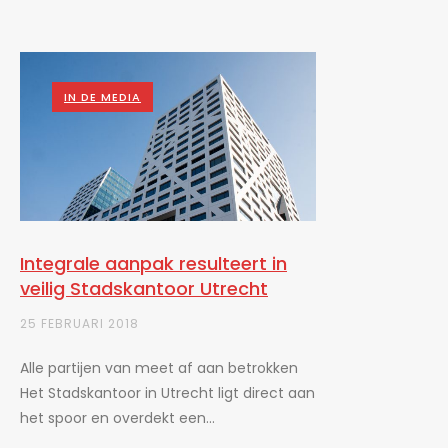
IN DE MEDIA
Integrale aanpak resulteert in
veilig Stadskantoor Utrecht
25 FEBRUARI 2018
Alle partijen van meet af aan betrokken
Het Stadskantoor in Utrecht ligt direct aan
het spoor en overdekt een...