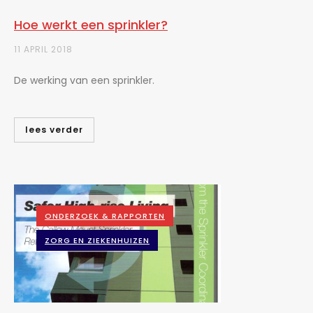
Hoe werkt een sprinkler?
11 APRIL 2018
De werking van een sprinkler.
lees verder
ONDERZOEK & RAPPORTEN
ZORG EN ZIEKENHUIZEN