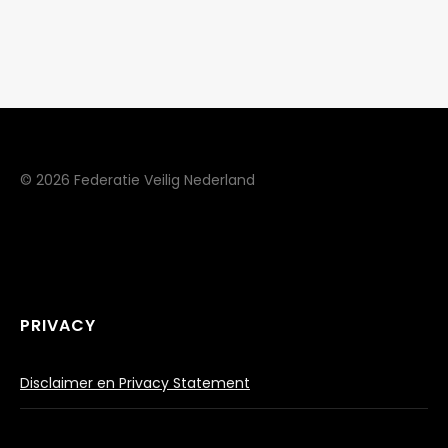
© 2026 Federatie Veilig Nederland
PRIVACY
Disclaimer en Privacy Statement