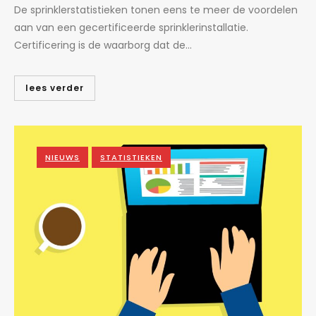
De sprinklerstatistieken tonen eens te meer de voordelen
aan van een gecertificeerde sprinklerinstallatie.
Certificering is de waarborg dat de...
lees verder
NIEUWS
STATISTIEKEN