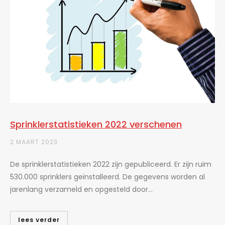
Sprinklerstatistieken 2022 verschenen
2 MAART 2023
De sprinklerstatistieken 2022 zijn gepubliceerd. Er zijn ruim
530.000 sprinklers geïnstalleerd. De gegevens worden al
jarenlang verzameld en opgesteld door...
lees verder