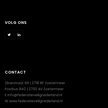
VOLG ONS
CONTACT
Zilverstraat 69 | 2718 RP Zoetermeer
Postbus 840 | 2700 AV Zoetermeer
E info@federatieveilignederland.nl
W www.federatieveilignederland.nl