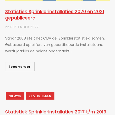
Statistiek Sprinklerinstallaties 2020 en 2021
gepubliceerd
22 SEPTEMBER 2022
Vanaf 2008 stelt het CIBV de ‘Sprinklerstatistiek’ samen.
Gebaseerd op cijfers van gecertificeerde installateurs,
wordt jaarlijks de balans opgemaakt...
lees verder
NIEUWS
STATISTIEKEN
Statistiek Sprinklerinstallaties 2017 t/m 2019