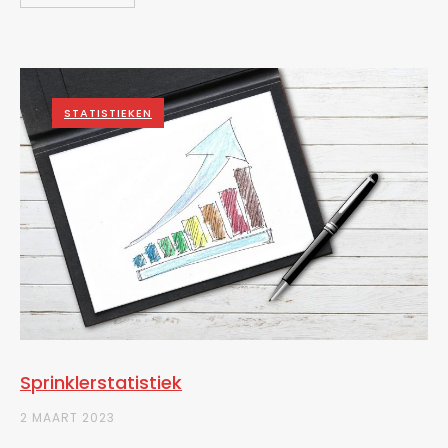
STATISTIEKEN
Sprinklerstatistiek
2 MAART 2023