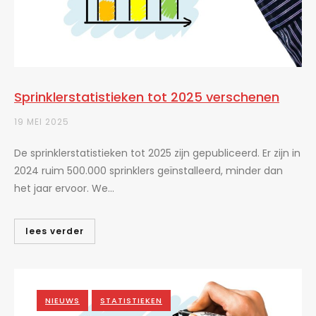
Sprinklerstatistieken tot 2025 verschenen
19 MEI 2025
De sprinklerstatistieken tot 2025 zijn gepubliceerd. Er zijn in
2024 ruim 500.000 sprinklers geïnstalleerd, minder dan
het jaar ervoor. We...
lees verder
NIEUWS
STATISTIEKEN