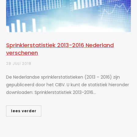
Sprinklerstatistiek 2013-2016 Nederland
verschenen
28 JULI 2018
De Nederlandse sprinklerstatistieken (2013 – 2016) zijn
gepubliceerd door het CIBV. U kunt de statistiek hieronder
downloaden: Sprinklerstatistiek 2013-2016...
lees verder