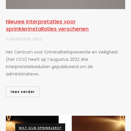
Nieuwe interpretaties voor
sprinklerinstallaties verschenen
11 AUGUSTUS 2022
Het Centrum voor Criminaliteitspreventie en Veiligheid
(het CCV) heeft op 1 augustus 2022 drie
interpretatiebesluiten gepubliceerd om de
administratieve...
lees verder
WAT ZIJN SPRINKLERS?