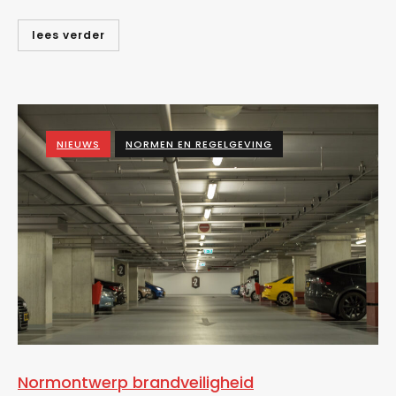
lees verder
NIEUWS
NORMEN EN REGELGEVING
Normontwerp brandveiligheid