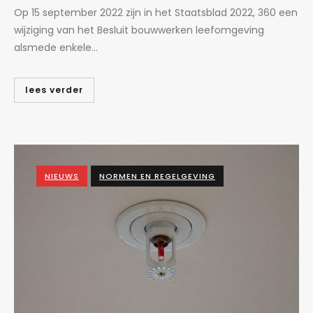
Op 15 september 2022 zijn in het Staatsblad 2022, 360 een
wijziging van het Besluit bouwwerken leefomgeving
alsmede enkele...
lees verder
NIEUWS
NORMEN EN REGELGEVING