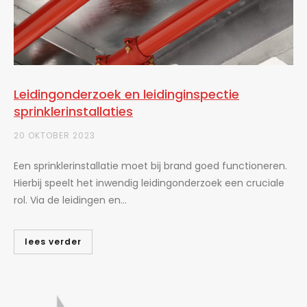
Leidingonderzoek en leidinginspectie
sprinklerinstallaties
20 OKTOBER 2023
Een sprinklerinstallatie moet bij brand goed functioneren.
Hierbij speelt het inwendig leidingonderzoek een cruciale
rol. Via de leidingen en...
lees verder