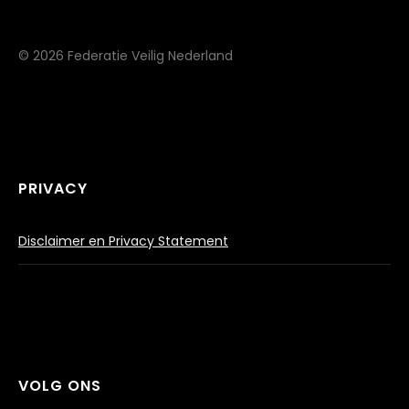
© 2026 Federatie Veilig Nederland
PRIVACY
Disclaimer en Privacy Statement
VOLG ONS