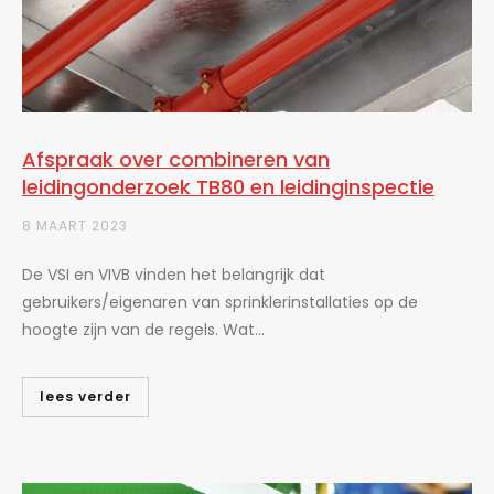
Afspraak over combineren van
leidingonderzoek TB80 en leidinginspectie
8 MAART 2023
De VSI en VIVB vinden het belangrijk dat
gebruikers/eigenaren van sprinklerinstallaties op de
hoogte zijn van de regels. Wat...
lees verder