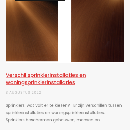
Verschil sprinklerinstallaties en
woningsprinklerinstallaties
3 AUGUSTUS 2022
Sprinklers: wat valt er te kiezen? Er zijn verschillen tussen
sprinklerinstallaties en woningsprinklerinstallaties.
Sprinklers beschermen gebouwen, mensen en...