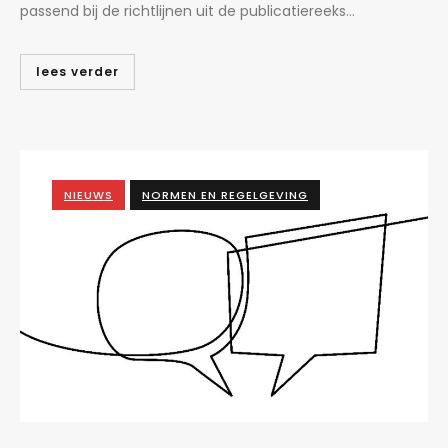
passend bij de richtlijnen uit de publicatiereeks...
lees verder
NIEUWS
NORMEN EN REGELGEVING