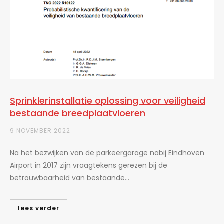
Sprinklerinstallatie oplossing voor veiligheid
bestaande breedplaatvloeren
9 NOVEMBER 2022
Na het bezwijken van de parkeergarage nabij Eindhoven
Airport in 2017 zijn vraagtekens gerezen bij de
betrouwbaarheid van bestaande...
lees verder