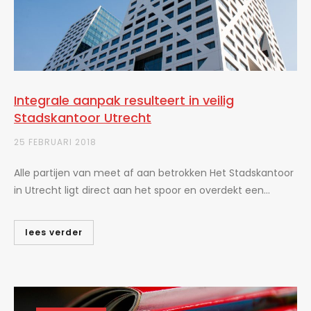
Integrale aanpak resulteert in veilig
Stadskantoor Utrecht
25 FEBRUARI 2018
Alle partijen van meet af aan betrokken Het Stadskantoor
in Utrecht ligt direct aan het spoor en overdekt een...
lees verder