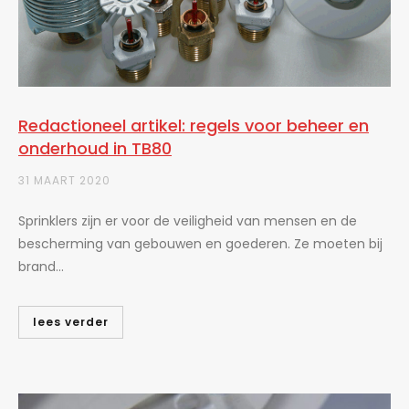
Redactioneel artikel: regels voor beheer en
onderhoud in TB80
31 MAART 2020
Sprinklers zijn er voor de veiligheid van mensen en de
bescherming van gebouwen en goederen. Ze moeten bij
brand...
lees verder