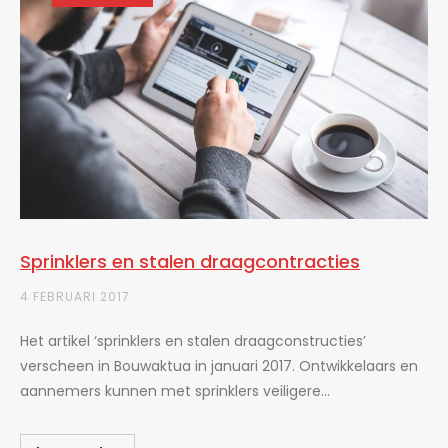
Sprinklers en stalen draagcontracties
4 FEBRUARI 2017
Het artikel ‘sprinklers en stalen draagconstructies’
verscheen in Bouwaktua in januari 2017. Ontwikkelaars en
aannemers kunnen met sprinklers veiligere...