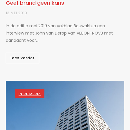
Geef brand geen kans
13 MEI 2019
In de editie mei 2019 van vakblad Bouwaktua een
interview met John van Lierop van VEBON-NOVB met
aandacht voor...
lees verder
IN DE MEDIA