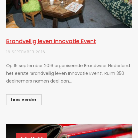
Brandveilig leven Innovatie Event
16 SEPTEMBER 2016
Op 15 september 2016 organiseerde Brandweer Nederland
het eerste ‘Brandveilig leven Innovatie Event’. Ruim 350
deelnemers namen deel aan...
lees verder
IN DE MEDIA