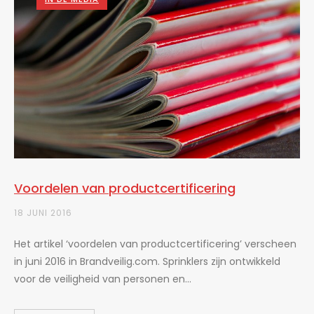
Voordelen van productcertificering
18 JUNI 2016
Het artikel ‘voordelen van productcertificering’ verscheen
in juni 2016 in Brandveilig.com. Sprinklers zijn ontwikkeld
voor de veiligheid van personen en...