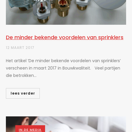
De minder bekende voordelen van sprinklers
12 MAART 2017
Het artikel ‘De minder bekende voordelen van sprinklers’
verscheen in maart 2017 in Bouwkwaliteit. Veel partijen
die betrokken...
lees verder
IN DE MEDIA