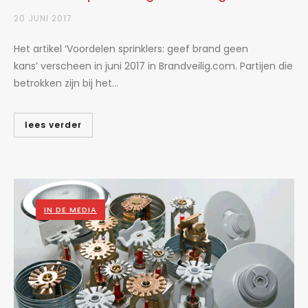
20 JUNI 2017
Het artikel ‘Voordelen sprinklers: geef brand geen
kans’ verscheen in juni 2017 in Brandveilig.com. Partijen die
betrokken zijn bij het...
lees verder
IN DE MEDIA