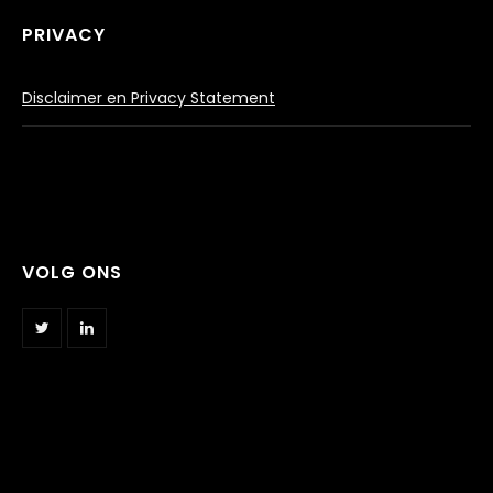
PRIVACY
Disclaimer en Privacy Statement
VOLG ONS