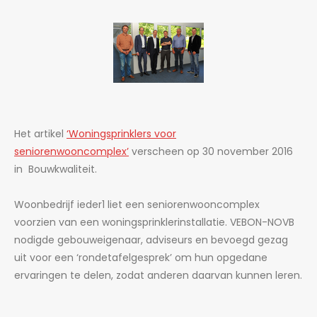
Het artikel
‘Woningsprinklers voor
seniorenwooncomplex’
verscheen op 30 november 2016
in Bouwkwaliteit.
Woonbedrijf ieder1 liet een seniorenwooncomplex
voorzien van een woningsprinklerinstallatie. VEBON-NOVB
nodigde gebouweigenaar, adviseurs en bevoegd gezag
uit voor een ‘rondetafelgesprek’ om hun opgedane
ervaringen te delen, zodat anderen daarvan kunnen leren.