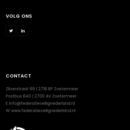
VOLG ONS
CONTACT
Zilverstraat 69 | 2718 RP Zoetermeer
Postbus 840 | 2700 AV Zoetermeer
E info@federatieveilignederland.nl
W www.federatieveilignederland.nl