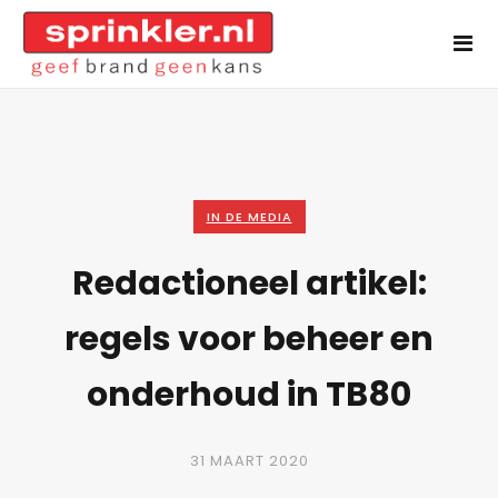
IN DE MEDIA
Redactioneel artikel:
regels voor beheer en
onderhoud in TB80
31 MAART 2020