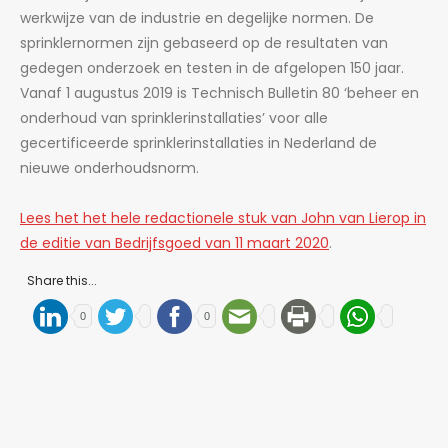
werkwijze van de industrie en degelijke normen. De
sprinklernormen zijn gebaseerd op de resultaten van
gedegen onderzoek en testen in de afgelopen 150 jaar.
Vanaf 1 augustus 2019 is Technisch Bulletin 80 ‘beheer en
onderhoud van sprinklerinstallaties’ voor alle
gecertificeerde sprinklerinstallaties in Nederland de
nieuwe onderhoudsnorm.
Lees het het hele redactionele stuk van John van Lierop in
de editie van Bedrijfsgoed van 11 maart 2020
.
Share this...
0
0