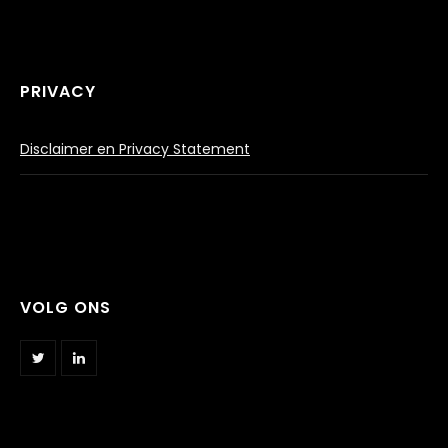
PRIVACY
Disclaimer en Privacy Statement
VOLG ONS