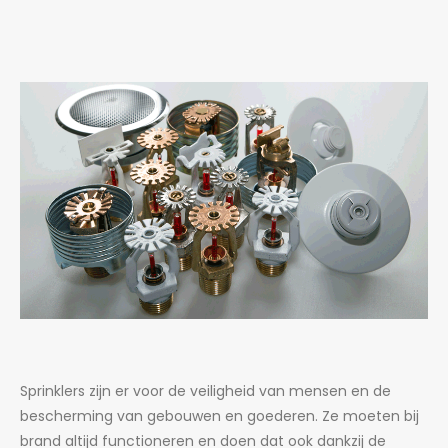
Sprinklers zijn er voor de veiligheid van mensen en de
bescherming van gebouwen en goederen. Ze moeten bij
brand altijd functioneren en doen dat ook dankzij de