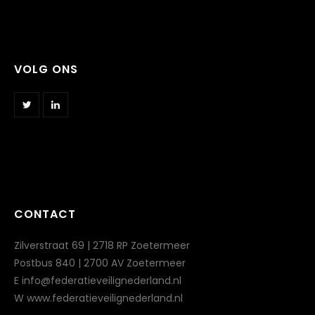
VOLG ONS
CONTACT
Zilverstraat 69 | 2718 RP Zoetermeer
Postbus 840 | 2700 AV Zoetermeer
E info@federatieveilignederland.nl
W www.federatieveilignederland.nl