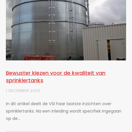
Bewuster kiezen voor de kwaliteit van
sprinklertanks
1 DECEMBER 2020
In dit artikel deelt de VSI haar laatste inzichten over
sprinklertanks. Na een inleiding wordt specifiek ingegaan
op de...