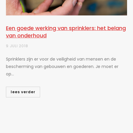
Een goede werking van sprinklers: het belang
van onderhoud
9 JULI 2018
Sprinklers zijn er voor de veiligheid van mensen en de
bescherming van gebouwen en goederen. Je moet er
op...
lees verder