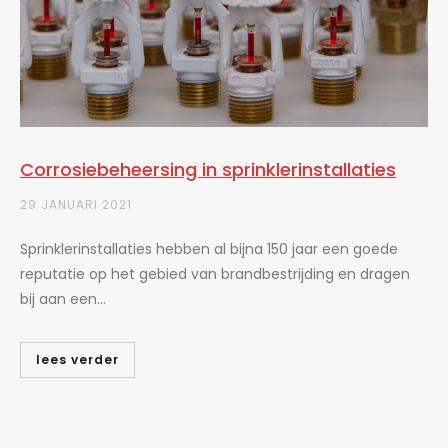
Corrosiebeheersing in sprinklerinstallaties
29 JANUARI 2021
Sprinklerinstallaties hebben al bijna 150 jaar een goede
reputatie op het gebied van brandbestrijding en dragen
bij aan een...
lees verder