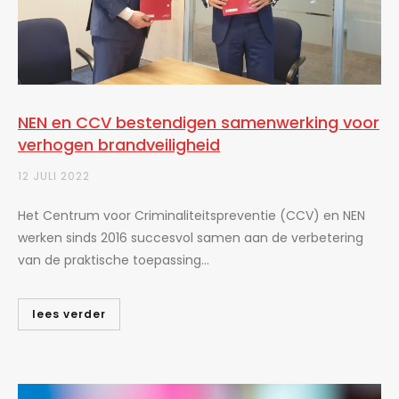
NEN en CCV bestendigen samenwerking voor
verhogen brandveiligheid
12 JULI 2022
Het Centrum voor Criminaliteitspreventie (CCV) en NEN
werken sinds 2016 succesvol samen aan de verbetering
van de praktische toepassing...
lees verder