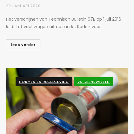
20 JANUARI 2020
Het verschijnen van Technisch Bulletin 67B op 1 juli 2016
leidt tot veel vragen uit de markt. Reden voor...
lees verder
NORMEN EN REGELGEVING
VSI ZIENSWIJZEN