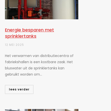
Energie besparen met
sprinklertanks
12 MEI 2025
Het verwarmen van distributiecentra of
fabriekshallen is een kostbare zaak. Het
bluswater uit de sprinklertanks kan
gebruikt worden om...
lees verder