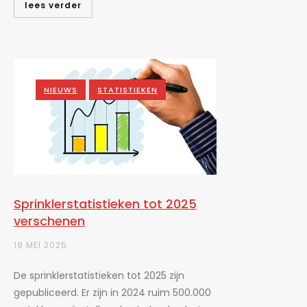
lees verder
NIEUWS
STATISTIEKEN
Sprinklerstatistieken tot 2025
verschenen
19 MEI 2025
De sprinklerstatistieken tot 2025 zijn
gepubliceerd. Er zijn in 2024 ruim 500.000