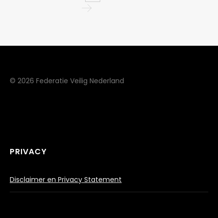
© 2026 Federatie Veilig Nederland
PRIVACY
Disclaimer en Privacy Statement