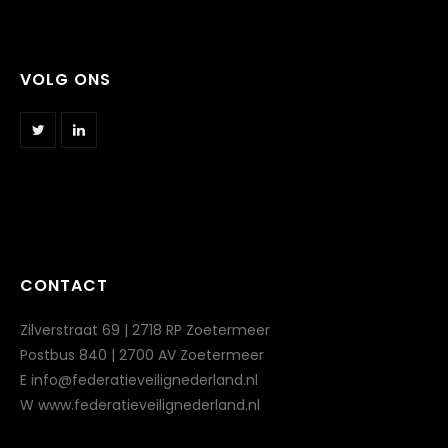
VOLG ONS
CONTACT
Zilverstraat 69 | 2718 RP Zoetermeer
Postbus 840 | 2700 AV Zoetermeer
E info@federatieveilignederland.nl
W www.federatieveilignederland.nl