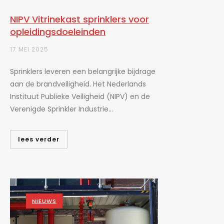
NIPV Vitrinekast sprinklers voor
opleidingsdoeleinden
17 MEI 2025
Sprinklers leveren een belangrijke bijdrage
aan de brandveiligheid. Het Nederlands
Instituut Publieke Veiligheid (NIPV) en de
Verenigde Sprinkler Industrie...
lees verder
NIEUWS