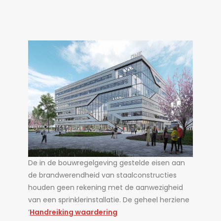
De in de bouwregelgeving gestelde eisen aan
de brandwerendheid van staalconstructies
houden geen rekening met de aanwezigheid
van een sprinklerinstallatie. De geheel herziene
‘
Handreiking waardering