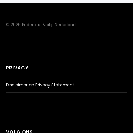
© 2026 Federatie Veilig Nederland
PRIVACY
Disclaimer en Privacy Statement
VOLG ONS