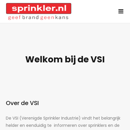
Welkom bij de VSI
Over de VSI
De VSI (Verenigde Sprinkler Industrie) vindt het belangrijk
helder en eenduidig te informeren over sprinklers en de