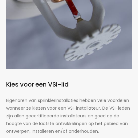
Kies voor een VSI-lid
Eigenaren van sprinklerinstallaties hebben vele voordelen
wanneer ze kiezen voor een VSI-installateur. De VSI-leden
zijn allen gecertificeerde installateurs en goed op de
hoogte van de laatste ontwikkelingen op het gebied van
ontwerpen, installeren en/of onderhouden.