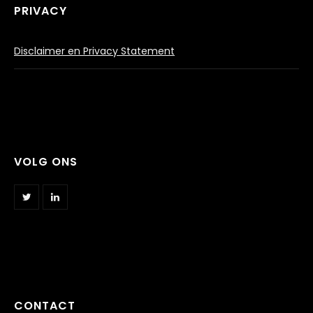
PRIVACY
Disclaimer en Privacy Statement
VOLG ONS
CONTACT