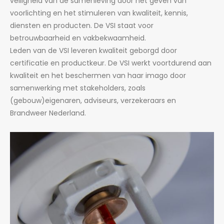
veiligheid van de samenleving door het geven van
voorlichting en het stimuleren van kwaliteit, kennis,
diensten en producten. De VSI staat voor
betrouwbaarheid en vakbekwaamheid.
Leden van de VSI leveren kwaliteit geborgd door
certificatie en productkeur. De VSI werkt voortdurend aan
kwaliteit en het beschermen van haar imago door
samenwerking met stakeholders, zoals
(gebouw)eigenaren, adviseurs, verzekeraars en
Brandweer Nederland.