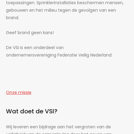
toepassingen. Sprinklerinstallaties beschermen mensen,
gebouwen en het milieu tegen de gevolgen van een
brand.
Geef brand geen kans!
De VSI is een onderdeel van
ondernemersvereniging Federatie Veilig Nederland.
Onze missie
Wat doet de VSI?
Wij leveren een bijdrage aan het vergroten van de