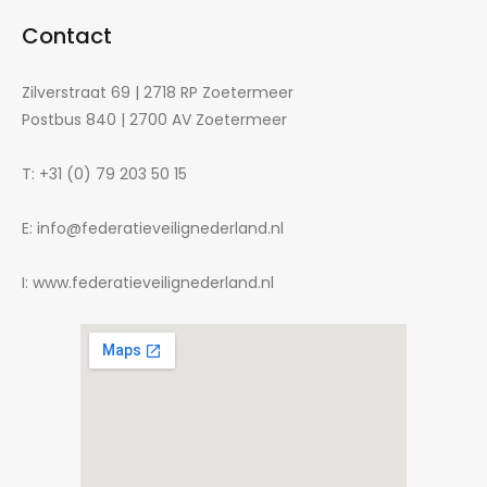
Contact
Zilverstraat 69 | 2718 RP Zoetermeer
Postbus 840 | 2700 AV Zoetermeer
T: +31 (0) 79 203 50 15
E: info@federatieveilignederland.nl
I: www.federatieveilignederland.nl