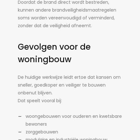
Doordat de brand direct wordt bestreden,
kunnen andere brandveiligheidsmaatregelen
soms worden vereenvoudigd of verminderd,
zonder dat de veiligheid afneemt.
Gevolgen voor de
woningbouw
De huidige werkwijze leidt ertoe dat kansen om
sneller, goedkoper en veiliger te bouwen
onbenut blijven.
Dat speelt vooral bij:
woongebouwen voor ouderen en kwetsbare
bewoners
zorggebouwen
modulaire en industriële woningbouw