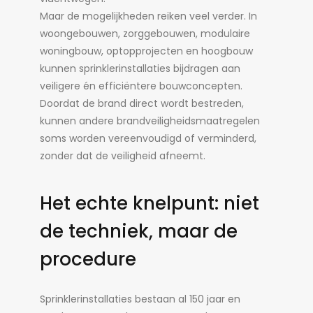
Maar de mogelijkheden reiken veel verder. In
woongebouwen, zorggebouwen, modulaire
woningbouw, optopprojecten en hoogbouw
kunnen sprinklerinstallaties bijdragen aan
veiligere én efficiëntere bouwconcepten.
Doordat de brand direct wordt bestreden,
kunnen andere brandveiligheidsmaatregelen
soms worden vereenvoudigd of verminderd,
zonder dat de veiligheid afneemt.
Het echte knelpunt: niet
de techniek, maar de
procedure
Sprinklerinstallaties bestaan al 150 jaar en