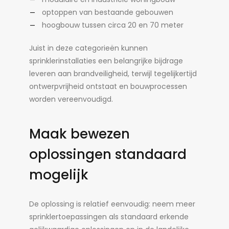
optoppen van bestaande gebouwen
hoogbouw tussen circa 20 en 70 meter
Juist in deze categorieën kunnen
sprinklerinstallaties een belangrijke bijdrage
leveren aan brandveiligheid, terwijl tegelijkertijd
ontwerpvrijheid ontstaat en bouwprocessen
worden vereenvoudigd.
Maak bewezen
oplossingen standaard
mogelijk
De oplossing is relatief eenvoudig: neem meer
sprinklertoepassingen als standaard erkende