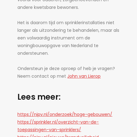
andere kwetsbare bewoners.
Het is daarom tijd om sprinklerinstallaties niet
langer als uitzondering te behandelen, maar als
een volwaardig instrument om de
woningbouwopgave van Nederland te
ondersteunen.
Ondersteun je deze oproep of heb je vragen?
Neem contact op met
John van Lierop
Lees meer:
https://nipv.nl/onderzoek/hoge-gebouwen/
https://sprinkler.nl/overzicht-van-de-
toepassingen-van-sprinklers/