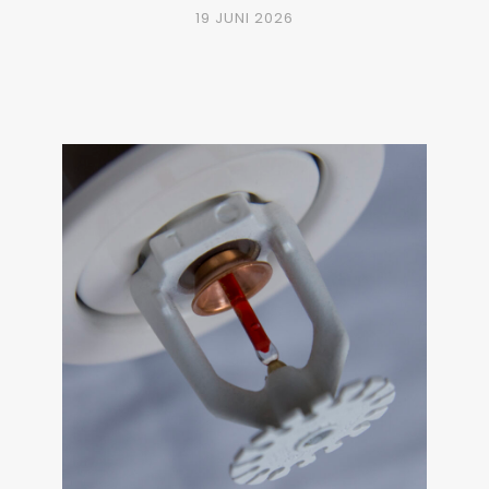
19 JUNI 2026