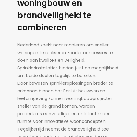
woningbouw en
brandveiligheid te
combineren
Nederland zoekt naar manieren om sneller
woningen te realiseren zonder concessies te
doen aan kwaliteit en veiligheid.
Sprinklerinstallaties bieden juist de mogelijkheid
om beide doelen tegelijk te bereiken.
Door bewezen sprinkleroplossingen breder te
erkennen binnen het Besluit bouwwerken
leefomgeving kunnen woningbouwprojecten
sneller van de grond komen, worden
procedures eenvoudiger en ontstaat meer
ruimte voor innovatieve woonconcepten.
Tegelijkertijd neemt de brandveiligheid toe,
vooral voor ouderen, zorgbehoevenden en