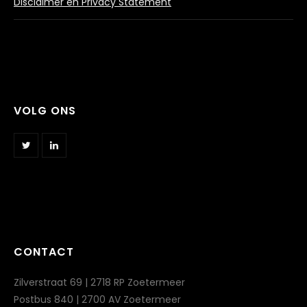
Disclaimer en Privacy Statement
VOLG ONS
CONTACT
Zilverstraat 69 | 2718 RP Zoetermeer
Postbus 840 | 2700 AV Zoetermeer