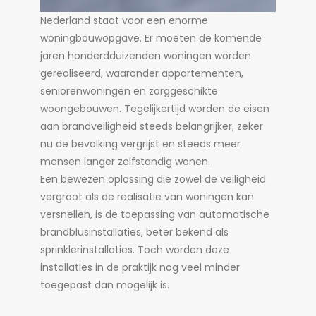
Nederland staat voor een enorme
woningbouwopgave. Er moeten de komende
jaren honderdduizenden woningen worden
gerealiseerd, waaronder appartementen,
seniorenwoningen en zorggeschikte
woongebouwen. Tegelijkertijd worden de eisen
aan brandveiligheid steeds belangrijker, zeker
nu de bevolking vergrijst en steeds meer
mensen langer zelfstandig wonen.
Een bewezen oplossing die zowel de veiligheid
vergroot als de realisatie van woningen kan
versnellen, is de toepassing van automatische
brandblusinstallaties, beter bekend als
sprinklerinstallaties. Toch worden deze
installaties in de praktijk nog veel minder
toegepast dan mogelijk is.