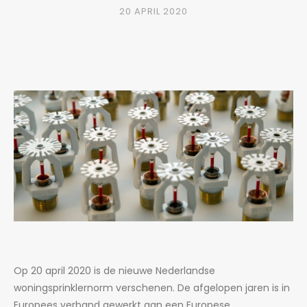
20 APRIL 2020
Op 20 april 2020 is de nieuwe Nederlandse
woningsprinklernorm verschenen. De afgelopen jaren is in
Europees verband gewerkt aan een Europese