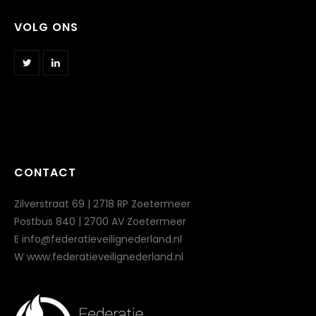
VOLG ONS
CONTACT
Zilverstraat 69 | 2718 RP Zoetermeer
Postbus 840 | 2700 AV Zoetermeer
E info@federatieveilignederland.nl
W www.federatieveilignederland.nl