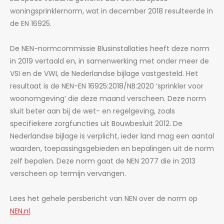
woningsprinklernorm, wat in december 2018 resulteerde in
de EN 16925.
De NEN-normcommissie Blusinstallaties heeft deze norm
in 2019 vertaald en, in samenwerking met onder meer de
VSI en de VWI, de Nederlandse bijlage vastgesteld. Het
resultaat is de NEN-EN 16925:2018/NB:2020 ‘sprinkler voor
woonomgeving’ die deze maand verscheen. Deze norm
sluit beter aan bij de wet- en regelgeving, zoals
specifiekere zorgfuncties uit Bouwbesluit 2012. De
Nederlandse bijlage is verplicht, ieder land mag een aantal
waarden, toepassingsgebieden en bepalingen uit de norm
zelf bepalen. Deze norm gaat de NEN 2077 die in 2013
verscheen op termijn vervangen.
Lees het gehele persbericht van NEN over de norm op
NEN.nl
.