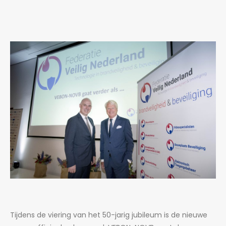
Tijdens de viering van het 50-jarig jubileum is de nieuwe