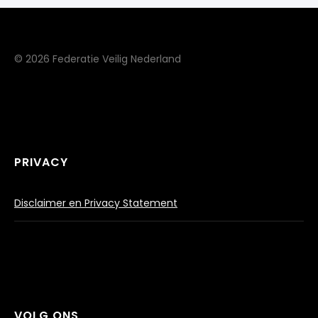
© 2026 Federatie Veilig Nederland
PRIVACY
Disclaimer en Privacy Statement
VOLG ONS