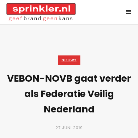
NIEUWS
VEBON-NOVB gaat verder
als Federatie Veilig
Nederland
27 JUNI 2019