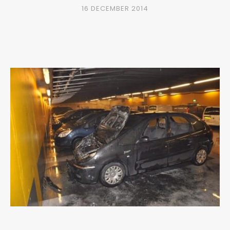
16 DECEMBER 2014