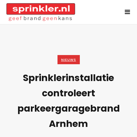
NIEUWS
Sprinklerinstallatie
controleert
parkeergaragebrand
Arnhem