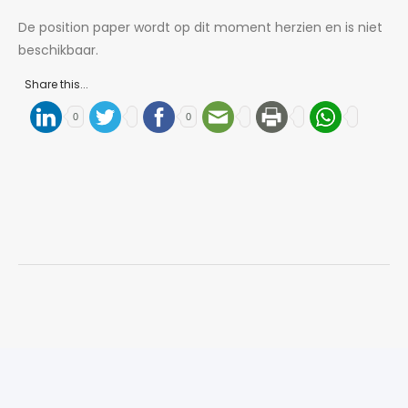
De position paper wordt op dit moment herzien en is niet
beschikbaar.
Share this...
0
0