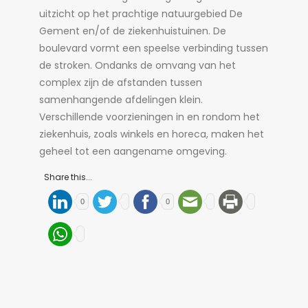
uitzicht op het prachtige natuurgebied De
Gement en/of de ziekenhuistuinen. De
boulevard vormt een speelse verbinding tussen
de stroken. Ondanks de omvang van het
complex zijn de afstanden tussen
samenhangende afdelingen klein.
Verschillende voorzieningen in en rondom het
ziekenhuis, zoals winkels en horeca, maken het
geheel tot een aangename omgeving.
Share this...
0
0