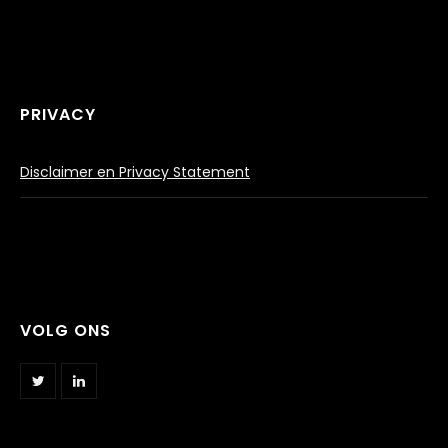
PRIVACY
Disclaimer en Privacy Statement
VOLG ONS