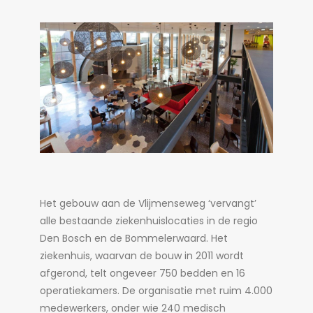
Het gebouw aan de Vlijmenseweg ‘vervangt’
alle bestaande ziekenhuislocaties in de regio
Den Bosch en de Bommelerwaard. Het
ziekenhuis, waarvan de bouw in 2011 wordt
afgerond, telt ongeveer 750 bedden en 16
operatiekamers. De organisatie met ruim 4.000
medewerkers, onder wie 240 medisch