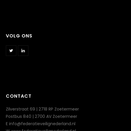
VOLG ONS
CONTACT
Zilverstraat 69 | 2718 RP Zoetermeer
Postbus 840 | 2700 AV Zoetermeer
E info@federatieveilignederland.nl