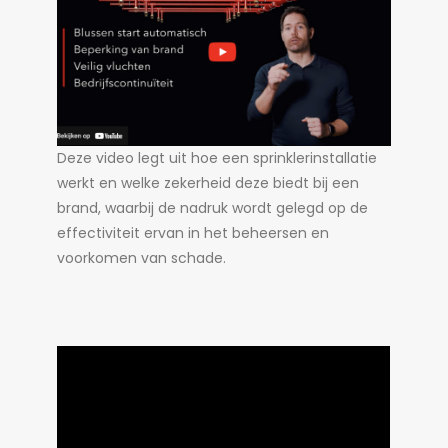
Deze video legt uit hoe een sprinklerinstallatie
werkt en welke zekerheid deze biedt bij een
brand, waarbij de nadruk wordt gelegd op de
effectiviteit ervan in het beheersen en
voorkomen van schade.