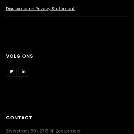
Disclaimer en Privacy Statement
VOLG ONS
CONTACT
Zilverstraat 69 | 2718 RP Zoetermeer