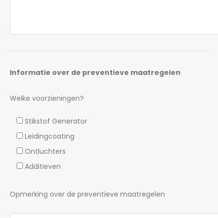
Informatie over de preventieve maatregelen
Welke voorzieningen?
Stikstof Generator
Leidingcoating
Ontluchters
Additieven
Opmerking over de preventieve maatregelen