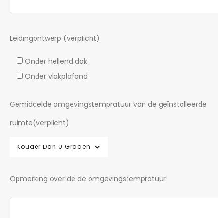
Leidingontwerp (verplicht)
Onder hellend dak
Onder vlakplafond
Gemiddelde omgevingstempratuur van de geïnstalleerde
ruimte(verplicht)
Kouder Dan 0 Graden
Opmerking over de de omgevingstempratuur