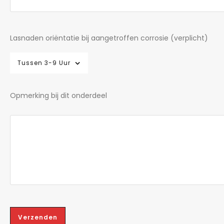
Lasnaden oriëntatie bij aangetroffen corrosie (verplicht)
Tussen 3-9 Uur
Opmerking bij dit onderdeel