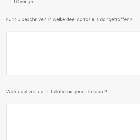
Overige
Kunt u beschrijven in welke deel corrosie is aangetroffen?
Welk deel van de installaties is gecontroleerd?