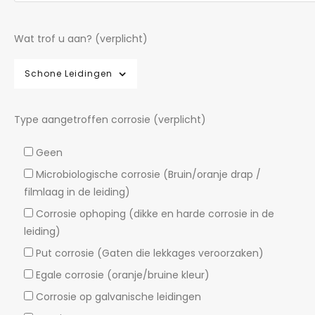
Wat trof u aan? (verplicht)
Schone Leidingen
Type aangetroffen corrosie (verplicht)
Geen
Microbiologische corrosie (Bruin/oranje drap /
filmlaag in de leiding)
Corrosie ophoping (dikke en harde corrosie in de
leiding)
Put corrosie (Gaten die lekkages veroorzaken)
Egale corrosie (oranje/bruine kleur)
Corrosie op galvanische leidingen