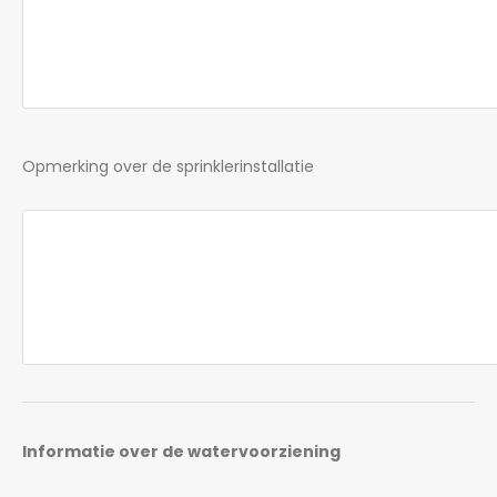
Opmerking over de sprinklerinstallatie
Informatie over de watervoorziening