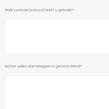
Welk controle protocol heeft u gebruikt?
Achter welke alarmkleppen is gecontroleerd?