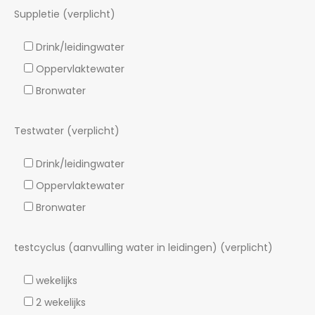
Suppletie (verplicht)
Drink/leidingwater
Oppervlaktewater
Bronwater
Testwater (verplicht)
Drink/leidingwater
Oppervlaktewater
Bronwater
testcyclus (aanvulling water in leidingen) (verplicht)
wekelijks
2 wekelijks