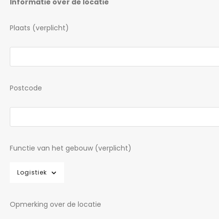
Informatie over de locatie
Plaats (verplicht)
Postcode
Functie van het gebouw (verplicht)
Logistiek
Opmerking over de locatie