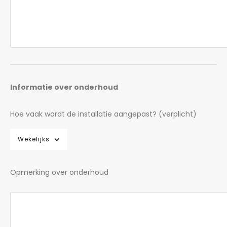
Informatie over onderhoud
Hoe vaak wordt de installatie aangepast? (verplicht)
Wekelijks
Opmerking over onderhoud