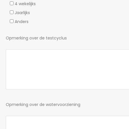
4 wekelijks
Jaarlijks
Anders
Opmerking over de testcyclus
Opmerking over de watervoorziening