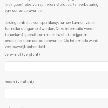
leidingcontroles van sprinklerinstallaties, ter verbetering
van corrosiepreventie.
Leidingcontroles van sprinklersystemen kunnen via dit
formulier aangemeld worden. Deze informatie wordt
(anoniem) gebruikt om meer inzicht te krijgen in
onderzoek naar corrosiepreventie. Alle informatie wordt
vertrouwelijk behandeld.
Je e-mail (verplicht)
naam (verplicht)