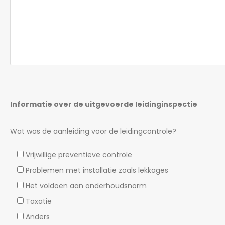
Informatie over de uitgevoerde leidinginspectie
Wat was de aanleiding voor de leidingcontrole?
Vrijwillige preventieve controle
Problemen met installatie zoals lekkages
Het voldoen aan onderhoudsnorm
Taxatie
Anders