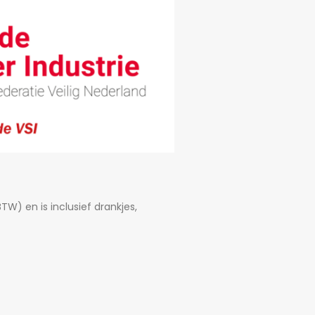
W) en is inclusief drankjes,