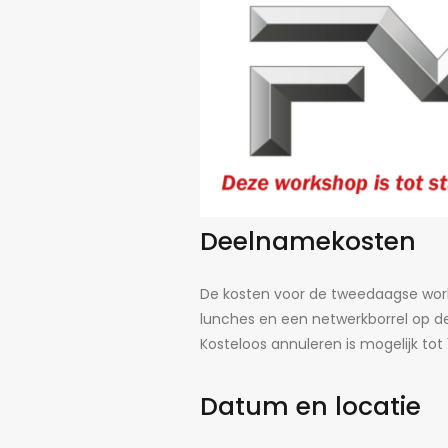
Deelnamekosten
De kosten voor de tweedaagse works
lunches en een netwerkborrel op de
Kosteloos annuleren is mogelijk tot 
Datum en locatie