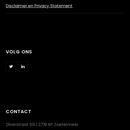
Disclaimer en Privacy Statement
VOLG ONS
CONTACT
Zilverstraat 69 | 2718 RP Zoetermeer