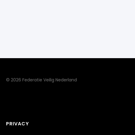
© 2026 Federatie Veilig Nederland
PRIVACY