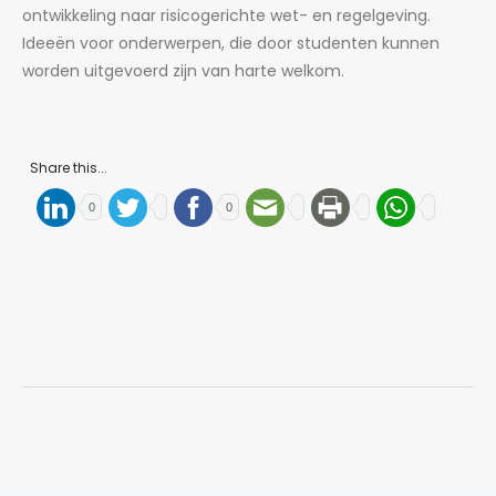
ontwikkeling naar risicogerichte wet- en regelgeving.
Ideeën voor onderwerpen, die door studenten kunnen
worden uitgevoerd zijn van harte welkom.
Share this...
0
0