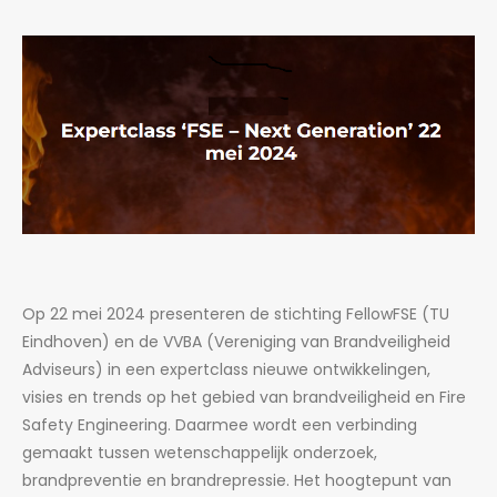
Op 22 mei 2024 presenteren de stichting FellowFSE (TU
Eindhoven) en de VVBA (Vereniging van Brandveiligheid
Adviseurs) in een expertclass nieuwe ontwikkelingen,
visies en trends op het gebied van brandveiligheid en Fire
Safety Engineering. Daarmee wordt een verbinding
gemaakt tussen wetenschappelijk onderzoek,
brandpreventie en brandrepressie. Het hoogtepunt van