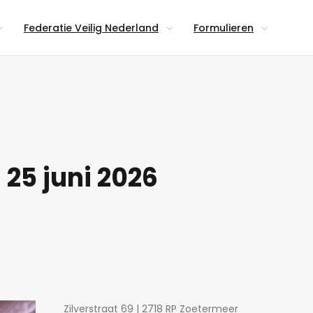
Federatie Veilig Nederland
Formulieren
 25 juni 2026
Zilverstraat 69 | 2718 RP Zoetermeer