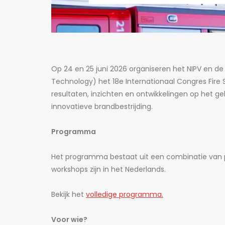
Op 24 en 25 juni 2026 organiseren het NIPV en de 
Technology) het 18e Internationaal Congres Fire 
resultaten, inzichten en ontwikkelingen op het ge
innovatieve brandbestrijding.
Programma
Het programma bestaat uit een combinatie van p
workshops zijn in het Nederlands.
Bekijk het
volledige programma.
Voor wie?