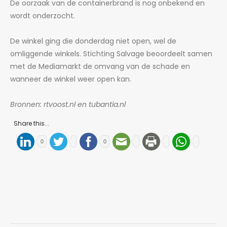
De oorzaak van de containerbrand is nog onbekend en
wordt onderzocht.
De winkel ging die donderdag niet open, wel de
omliggende winkels. Stichting Salvage beoordeelt samen
met de Mediamarkt de omvang van de schade en
wanneer de winkel weer open kan.
Bronnen: rtvoost.nl en tubantia.nl
Share this...
0
0