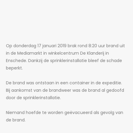
Op donderdag 17 januari 2019 brak rond 8:20 uur brand uit
in de Mediamarkt in winkelcentrum De Klanderij in
Enschede. Dankzij de sprinklerinstallatie bleef de schade
beperkt.
De brand was ontstaan in een container in de expeditie.
Bij aankomst van de brandweer was de brand al gedoofd
door de sprinklerinstallatie.
Niemand hoefde te worden geëvacueerd als gevolg van
de brand.