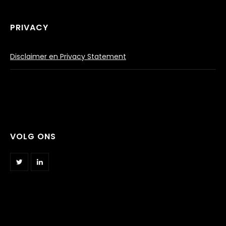
PRIVACY
Disclaimer en Privacy Statement
VOLG ONS